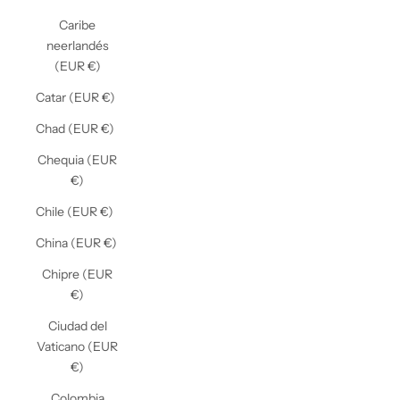
Caribe
neerlandés
(EUR €)
Catar (EUR €)
Chad (EUR €)
Chequia (EUR
€)
Chile (EUR €)
China (EUR €)
Chipre (EUR
€)
Ciudad del
Vaticano (EUR
€)
Colombia