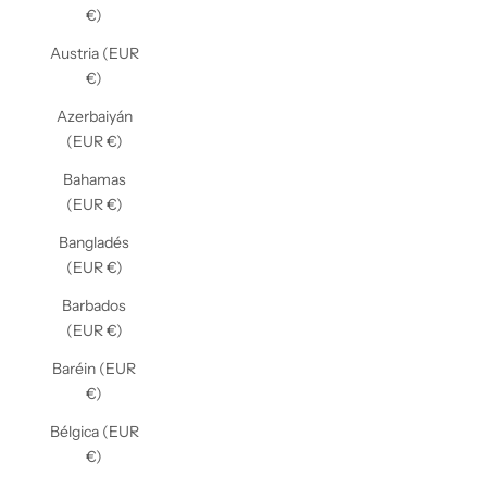
€)
Austria (EUR
€)
Azerbaiyán
(EUR €)
Bahamas
(EUR €)
Bangladés
(EUR €)
Barbados
(EUR €)
Baréin (EUR
€)
Bélgica (EUR
€)