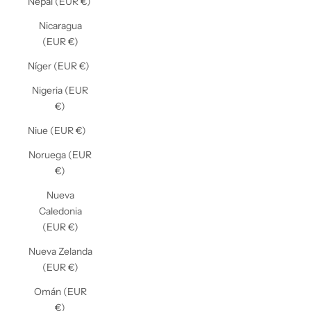
Nepal (EUR €)
Nicaragua
(EUR €)
Níger (EUR €)
Nigeria (EUR
€)
Niue (EUR €)
Noruega (EUR
€)
Nueva
Caledonia
(EUR €)
Nueva Zelanda
(EUR €)
Omán (EUR
€)