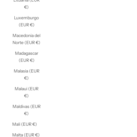
Lituania (EUR
€)
Luxemburgo
(EUR €)
Macedonia del
Norte (EUR €)
Madagascar
(EUR €)
Malasia (EUR
€)
Malaui (EUR
€)
Maldivas (EUR
€)
Mali (EUR €)
Malta (EUR €)