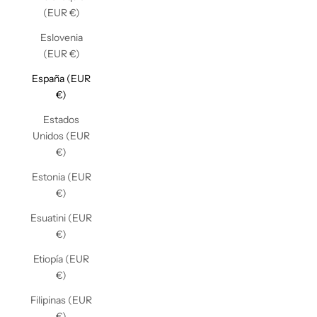
(EUR €)
Eslovenia
(EUR €)
España (EUR
€)
Estados
Unidos (EUR
€)
Estonia (EUR
€)
Esuatini (EUR
€)
Etiopía (EUR
€)
Filipinas (EUR
€)