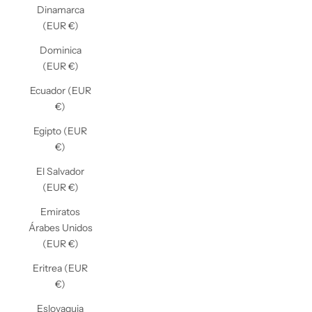
Dinamarca
(EUR €)
Dominica
(EUR €)
Ecuador (EUR
€)
Egipto (EUR
€)
El Salvador
(EUR €)
Emiratos
Árabes Unidos
(EUR €)
Eritrea (EUR
€)
Eslovaquia