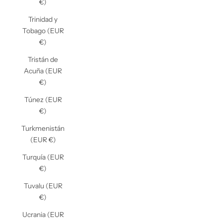
€)
Trinidad y
Tobago (EUR
€)
Tristán de
Acuña (EUR
€)
Túnez (EUR
€)
Turkmenistán
(EUR €)
Turquía (EUR
€)
Tuvalu (EUR
€)
Ucrania (EUR