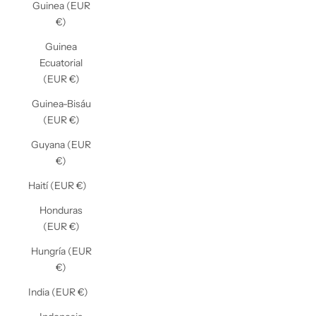
Guinea (EUR
€)
Guinea
Ecuatorial
(EUR €)
Guinea-Bisáu
(EUR €)
Guyana (EUR
€)
Haití (EUR €)
Honduras
(EUR €)
Hungría (EUR
€)
India (EUR €)