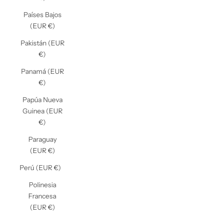
Países Bajos
(EUR €)
Pakistán (EUR
€)
Panamá (EUR
€)
Papúa Nueva
Guinea (EUR
€)
Paraguay
(EUR €)
Perú (EUR €)
Polinesia
Francesa
(EUR €)