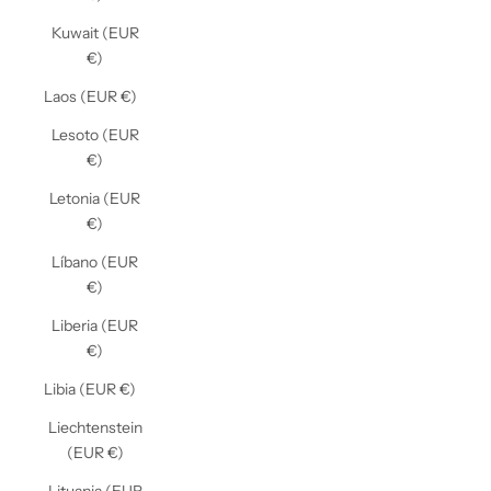
Kuwait (EUR
€)
Laos (EUR €)
Lesoto (EUR
€)
Letonia (EUR
€)
Líbano (EUR
€)
Liberia (EUR
€)
Libia (EUR €)
Liechtenstein
(EUR €)