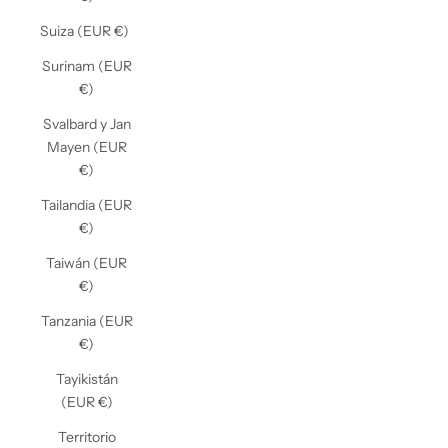
Suiza (EUR €)
Surinam (EUR
€)
Svalbard y Jan
Mayen (EUR
€)
Tailandia (EUR
€)
Taiwán (EUR
€)
Tanzania (EUR
€)
Tayikistán
(EUR €)
Territorio