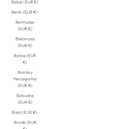
Belice (EUR €)
Benín (EUR €)
Bermudas
(EUR €)
Bielorrusia
(EUR €)
Bolivia (EUR
€)
Bosnia y
Herzegovina
(EUR €)
Botsuana
(EUR €)
Brasil (EUR €)
Brunéi (EUR