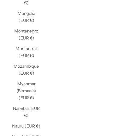
€)
Mongolia
(EUR €)
Montenegro
(EUR €)
Montserrat
(EUR €)
Mozambique
(EUR €)
Myanmar
(Birmania)
(EUR €)
Namibia (EUR
€)
Nauru (EUR €)