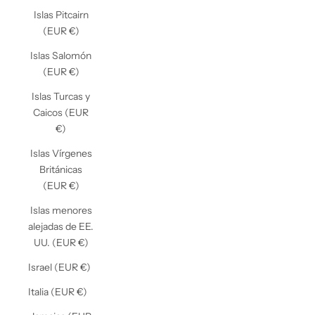
Islas Pitcairn
(EUR €)
Islas Salomón
(EUR €)
Islas Turcas y
Caicos (EUR
€)
Islas Vírgenes
Británicas
(EUR €)
Islas menores
alejadas de EE.
UU. (EUR €)
Israel (EUR €)
Italia (EUR €)