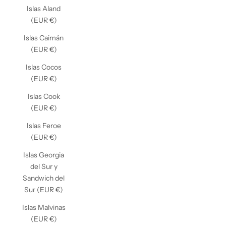
Islas Aland
(EUR €)
Islas Caimán
(EUR €)
Islas Cocos
(EUR €)
Islas Cook
(EUR €)
Islas Feroe
(EUR €)
Islas Georgia
del Sur y
Sandwich del
Sur (EUR €)
Islas Malvinas
(EUR €)