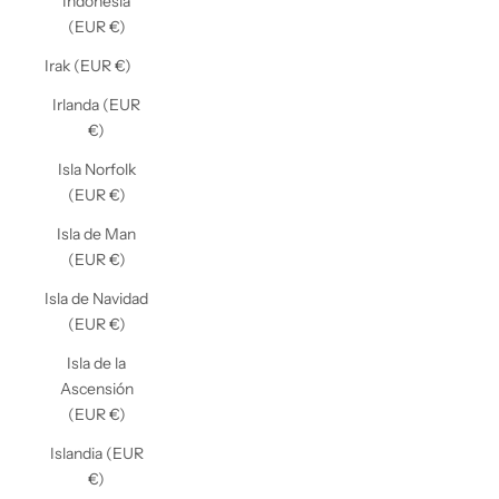
Indonesia
(EUR €)
Irak (EUR €)
Irlanda (EUR
€)
Isla Norfolk
(EUR €)
Isla de Man
(EUR €)
Isla de Navidad
(EUR €)
Isla de la
Ascensión
(EUR €)
Islandia (EUR
€)