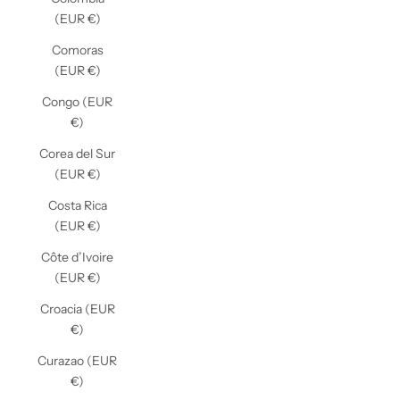
(EUR €)
Comoras
(EUR €)
Congo (EUR
€)
Corea del Sur
(EUR €)
Costa Rica
(EUR €)
Côte d’Ivoire
(EUR €)
Croacia (EUR
€)
Curazao (EUR
€)