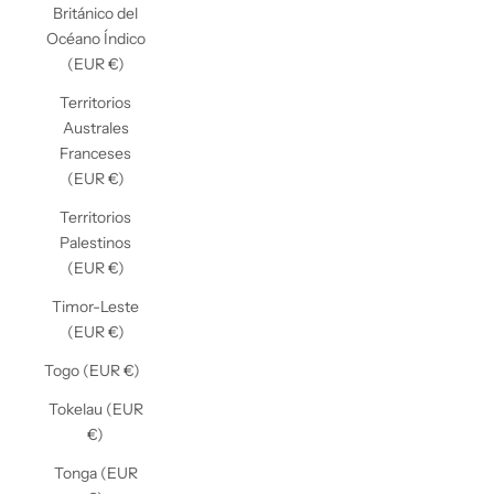
Británico del
Océano Índico
(EUR €)
Territorios
Australes
Franceses
(EUR €)
Territorios
Palestinos
(EUR €)
Timor-Leste
(EUR €)
Togo (EUR €)
Tokelau (EUR
€)
Tonga (EUR