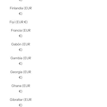
Finlandia (EUR
€)
Fiyi (EUR €)
Francia (EUR
€)
Gabón (EUR
€)
Gambia (EUR
€)
Georgia (EUR
€)
Ghana (EUR
€)
Gibraltar (EUR
€)