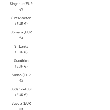
Singapur (EUR
€)
Sint Maarten
(EUR €)
Somalia (EUR
€)
Sri Lanka
(EUR €)
Sudáfrica
(EUR €)
Sudán (EUR
€)
Sudán del Sur
(EUR €)
Suecia (EUR
€)