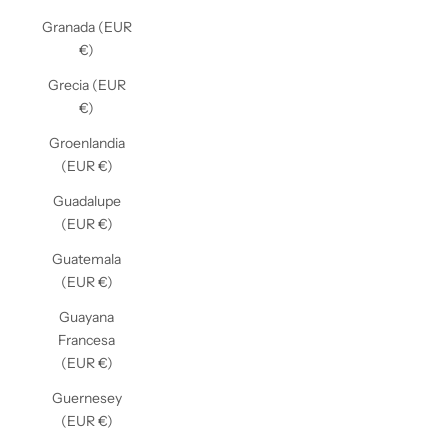
Granada (EUR
€)
Grecia (EUR
€)
Groenlandia
(EUR €)
Guadalupe
(EUR €)
Guatemala
(EUR €)
Guayana
Francesa
(EUR €)
Guernesey
(EUR €)