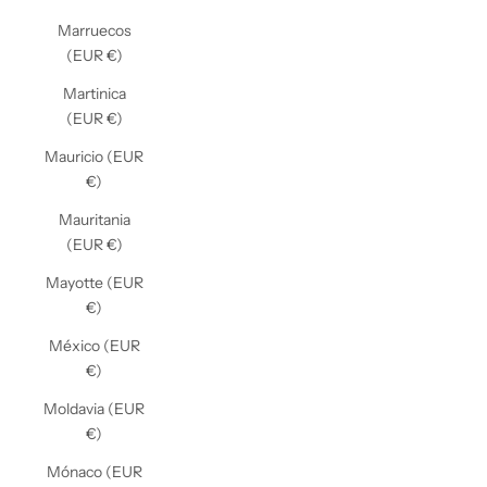
Marruecos
(EUR €)
Martinica
(EUR €)
Mauricio (EUR
€)
Mauritania
(EUR €)
Mayotte (EUR
€)
México (EUR
€)
Moldavia (EUR
€)
Mónaco (EUR