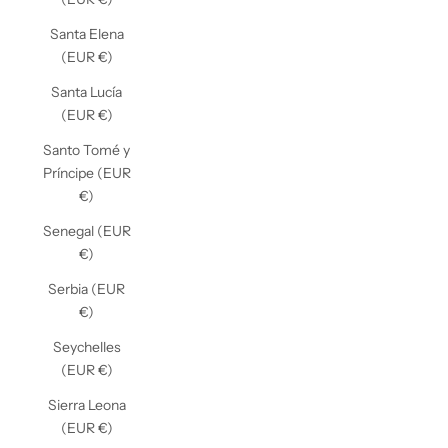
Santa Elena
(EUR €)
Santa Lucía
(EUR €)
Santo Tomé y
Príncipe (EUR
€)
Senegal (EUR
€)
Serbia (EUR
€)
Seychelles
(EUR €)
Sierra Leona
(EUR €)