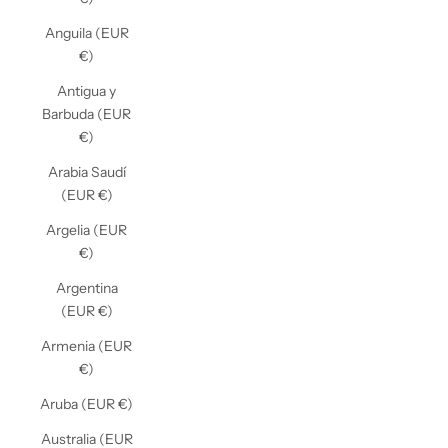
Anguila (EUR
€)
Antigua y
Barbuda (EUR
€)
Arabia Saudí
(EUR €)
Argelia (EUR
€)
Argentina
(EUR €)
Armenia (EUR
€)
Aruba (EUR €)
Australia (EUR