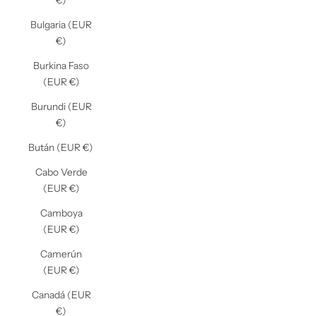
€)
Bulgaria (EUR
€)
Burkina Faso
(EUR €)
Burundi (EUR
€)
Bután (EUR €)
Cabo Verde
(EUR €)
Camboya
(EUR €)
Camerún
(EUR €)
Canadá (EUR
€)