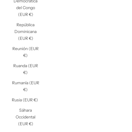
Democrática
del Congo
(EUR €)
República
Dominicana
(EUR €)
Reunión (EUR
€)
Ruanda (EUR
€)
Rumanía (EUR
€)
Rusia (EUR €)
Sáhara
Occidental
(EUR €)