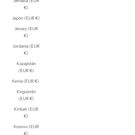
Jamaica (EUR
€)
Japón (EUR €)
Jersey (EUR
€)
Jordania (EUR
€)
Kazajistán
(EUR €)
Kenia (EUR €)
Kirguistán
(EUR €)
Kiribati (EUR
€)
Kosovo (EUR
€)