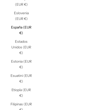
(EUR €)
Eslovenia
(EUR €)
España (EUR
€)
Estados
Unidos (EUR
€)
Estonia (EUR
€)
Esuatini (EUR
€)
Etiopía (EUR
€)
Filipinas (EUR
€)