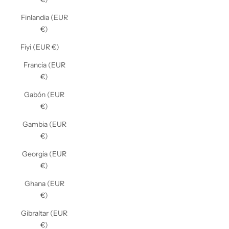
Finlandia (EUR
€)
Fiyi (EUR €)
Francia (EUR
€)
Gabón (EUR
€)
Gambia (EUR
€)
Georgia (EUR
€)
Ghana (EUR
€)
Gibraltar (EUR
€)