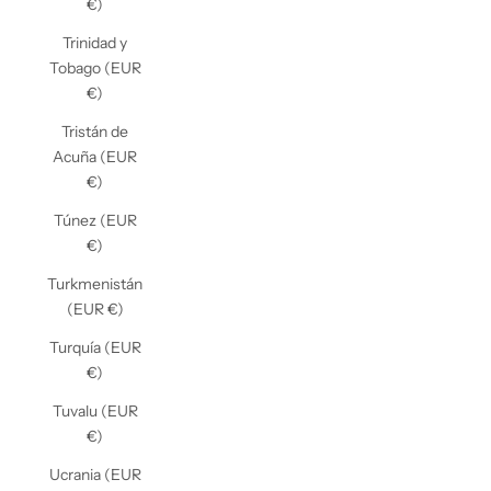
€)
Trinidad y
Tobago (EUR
€)
Tristán de
Acuña (EUR
€)
Túnez (EUR
€)
Turkmenistán
(EUR €)
Turquía (EUR
€)
Tuvalu (EUR
€)
Ucrania (EUR