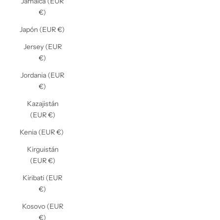
Jamaica (EUR
€)
Japón (EUR €)
Jersey (EUR
€)
Jordania (EUR
€)
Kazajistán
(EUR €)
Kenia (EUR €)
Kirguistán
(EUR €)
Kiribati (EUR
€)
Kosovo (EUR
€)