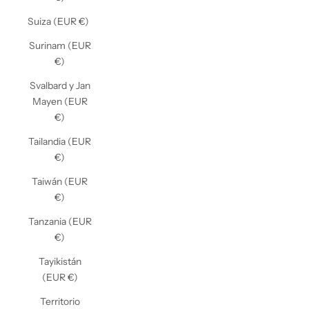
Suiza (EUR €)
Surinam (EUR
€)
Svalbard y Jan
Mayen (EUR
€)
Tailandia (EUR
€)
Taiwán (EUR
€)
Tanzania (EUR
€)
Tayikistán
(EUR €)
Territorio