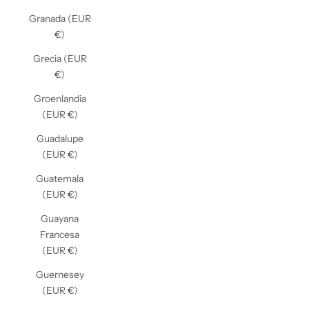
Granada (EUR
€)
Grecia (EUR
€)
Groenlandia
(EUR €)
Guadalupe
(EUR €)
Guatemala
(EUR €)
Guayana
Francesa
(EUR €)
Guernesey
(EUR €)