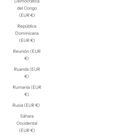
Democrática
del Congo
(EUR €)
República
Dominicana
(EUR €)
Reunión (EUR
€)
Ruanda (EUR
€)
Rumanía (EUR
€)
Rusia (EUR €)
Sáhara
Occidental
(EUR €)