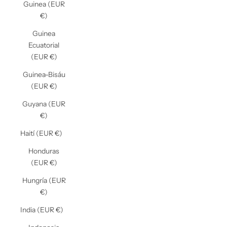
Guinea (EUR
€)
Guinea
Ecuatorial
(EUR €)
Guinea-Bisáu
(EUR €)
Guyana (EUR
€)
Haití (EUR €)
Honduras
(EUR €)
Hungría (EUR
€)
India (EUR €)