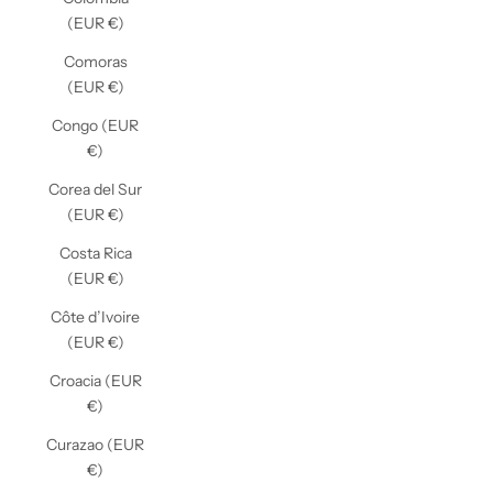
(EUR €)
Comoras
(EUR €)
Congo (EUR
€)
Corea del Sur
(EUR €)
Costa Rica
(EUR €)
Côte d’Ivoire
(EUR €)
Croacia (EUR
€)
Curazao (EUR
€)