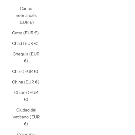
Caribe
neerlandés
(EUR €)
Catar (EUR €)
Chad (EUR €)
Chequia (EUR
€)
Chile (EUR €)
China (EUR €)
Chipre (EUR
€)
Ciudad del
Vaticano (EUR
€)
Colombia