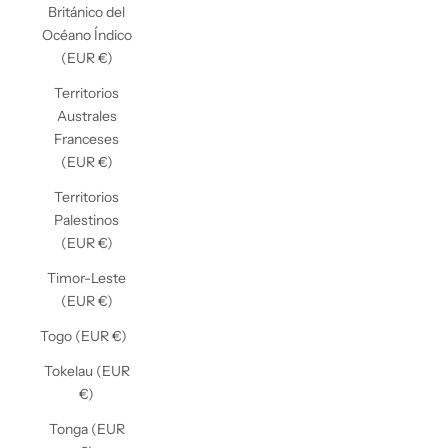
Británico del
Océano Índico
(EUR €)
Territorios
Australes
Franceses
(EUR €)
Territorios
Palestinos
(EUR €)
Timor-Leste
(EUR €)
Togo (EUR €)
Tokelau (EUR
€)
Tonga (EUR