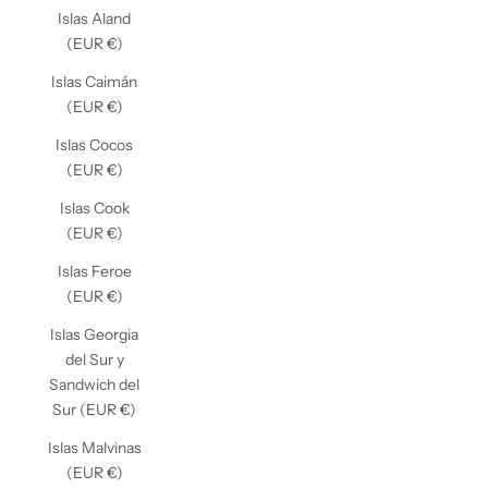
Islas Aland
(EUR €)
Islas Caimán
(EUR €)
Islas Cocos
(EUR €)
Islas Cook
(EUR €)
Islas Feroe
(EUR €)
Islas Georgia
del Sur y
Sandwich del
Sur (EUR €)
Islas Malvinas
(EUR €)