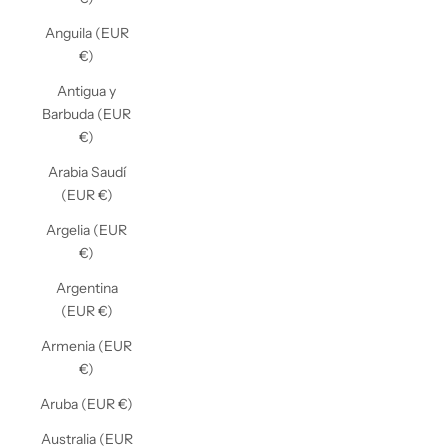
Anguila (EUR
€)
Antigua y
Barbuda (EUR
€)
Arabia Saudí
(EUR €)
Argelia (EUR
€)
Argentina
(EUR €)
Armenia (EUR
€)
Aruba (EUR €)
Australia (EUR