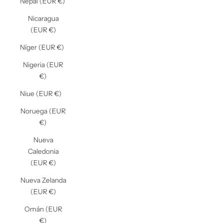
Nepal (EUR €)
Nicaragua
(EUR €)
Níger (EUR €)
Nigeria (EUR
€)
Niue (EUR €)
Noruega (EUR
€)
Nueva
Caledonia
(EUR €)
Nueva Zelanda
(EUR €)
Omán (EUR
€)