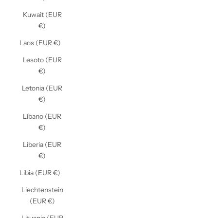
Kuwait (EUR
€)
Laos (EUR €)
Lesoto (EUR
€)
Letonia (EUR
€)
Líbano (EUR
€)
Liberia (EUR
€)
Libia (EUR €)
Liechtenstein
(EUR €)