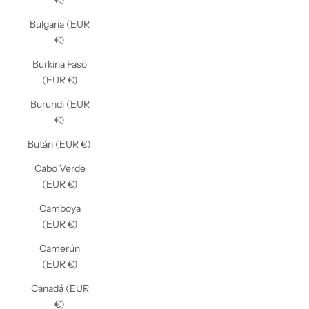
€)
Bulgaria (EUR
€)
Burkina Faso
(EUR €)
Burundi (EUR
€)
Bután (EUR €)
Cabo Verde
(EUR €)
Camboya
(EUR €)
Camerún
(EUR €)
Canadá (EUR
€)