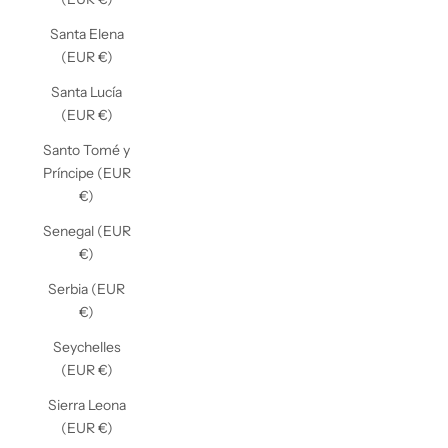
Santa Elena
(EUR €)
Santa Lucía
(EUR €)
Santo Tomé y
Príncipe (EUR
€)
Senegal (EUR
€)
Serbia (EUR
€)
Seychelles
(EUR €)
Sierra Leona
(EUR €)