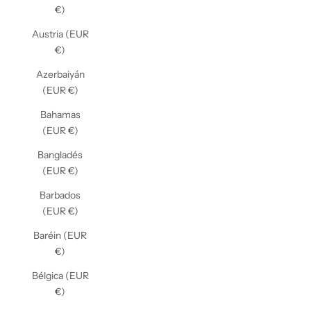
€)
Austria (EUR
€)
Azerbaiyán
(EUR €)
Bahamas
(EUR €)
Bangladés
(EUR €)
Barbados
(EUR €)
Baréin (EUR
€)
Bélgica (EUR
€)