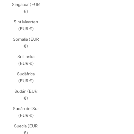
Singapur (EUR
€)
Sint Maarten
(EUR €)
Somalia (EUR
€)
Sri Lanka
(EUR €)
Sudáfrica
(EUR €)
Sudán (EUR
€)
Sudán del Sur
(EUR €)
Suecia (EUR
€)