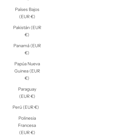
Países Bajos
(EUR €)
Pakistán (EUR
€)
Panamá (EUR
€)
Papúa Nueva
Guinea (EUR
€)
Paraguay
(EUR €)
Perú (EUR €)
Polinesia
Francesa
(EUR €)