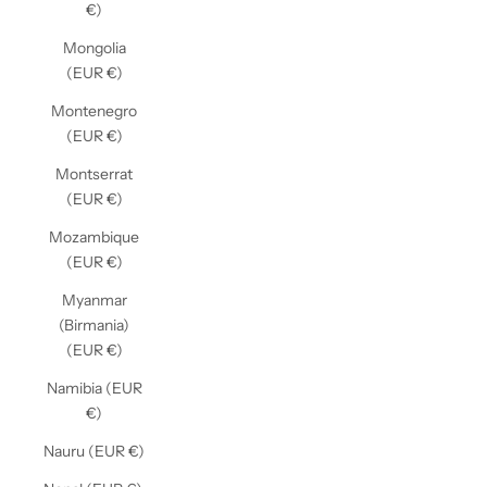
€)
Mongolia
(EUR €)
Montenegro
(EUR €)
Montserrat
(EUR €)
Mozambique
(EUR €)
Myanmar
(Birmania)
(EUR €)
Namibia (EUR
€)
Nauru (EUR €)