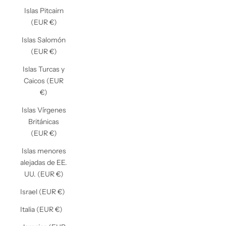
Islas Pitcairn
(EUR €)
Islas Salomón
(EUR €)
Islas Turcas y
Caicos (EUR
€)
Islas Vírgenes
Británicas
(EUR €)
Islas menores
alejadas de EE.
UU. (EUR €)
Israel (EUR €)
Italia (EUR €)