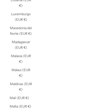
Lituania (EUR
€)
Luxemburgo
(EUR €)
Macedonia del
Norte (EUR €)
Madagascar
(EUR €)
Malasia (EUR
€)
Malaui (EUR
€)
Maldivas (EUR
€)
Mali (EUR €)
Malta (EUR €)