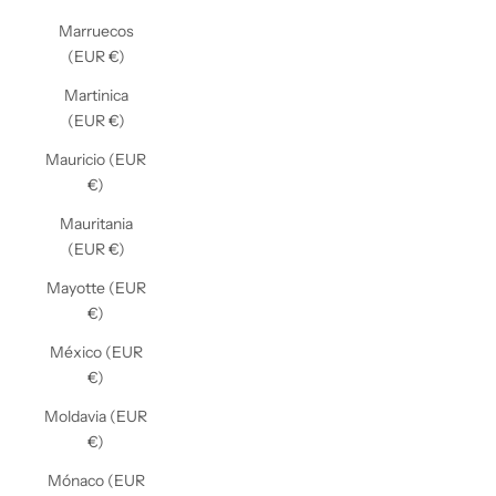
Marruecos
(EUR €)
Martinica
(EUR €)
Mauricio (EUR
€)
Mauritania
(EUR €)
Mayotte (EUR
€)
México (EUR
€)
Moldavia (EUR
€)
Mónaco (EUR