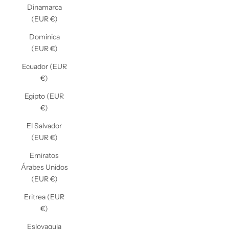
Dinamarca
(EUR €)
Dominica
(EUR €)
Ecuador (EUR
€)
Egipto (EUR
€)
El Salvador
(EUR €)
Emiratos
Árabes Unidos
(EUR €)
Eritrea (EUR
€)
Eslovaquia