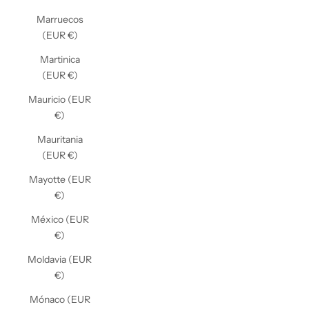
Marruecos
(EUR €)
Martinica
(EUR €)
Mauricio (EUR
€)
Mauritania
(EUR €)
Mayotte (EUR
€)
México (EUR
€)
Moldavia (EUR
€)
Mónaco (EUR