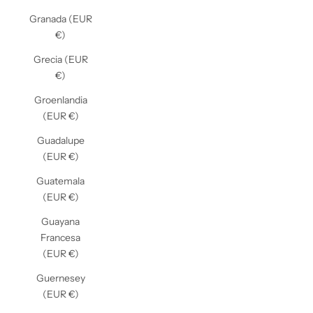
Granada (EUR
€)
Grecia (EUR
€)
Groenlandia
(EUR €)
Guadalupe
(EUR €)
Guatemala
(EUR €)
Guayana
Francesa
(EUR €)
Guernesey
(EUR €)