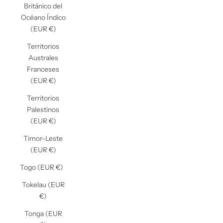
Británico del
Océano Índico
(EUR €)
Territorios
Australes
Franceses
(EUR €)
Territorios
Palestinos
(EUR €)
Timor-Leste
(EUR €)
Togo (EUR €)
Tokelau (EUR
€)
Tonga (EUR