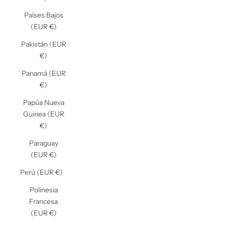
Países Bajos
(EUR €)
Pakistán (EUR
€)
Panamá (EUR
€)
Papúa Nueva
Guinea (EUR
€)
Paraguay
(EUR €)
Perú (EUR €)
Polinesia
Francesa
(EUR €)