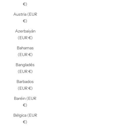
€)
Austria (EUR
€)
Azerbaiyán
(EUR €)
Bahamas
(EUR €)
Bangladés
(EUR €)
Barbados
(EUR €)
Baréin (EUR
€)
Bélgica (EUR
€)