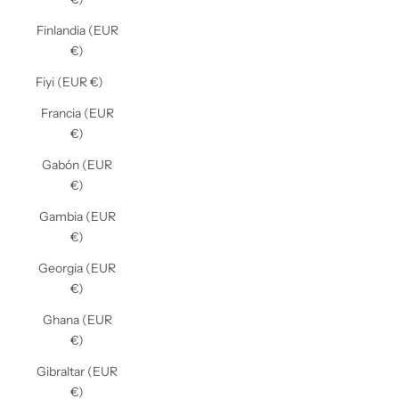
Finlandia (EUR
€)
Fiyi (EUR €)
Francia (EUR
€)
Gabón (EUR
€)
Gambia (EUR
€)
Georgia (EUR
€)
Ghana (EUR
€)
Gibraltar (EUR
€)