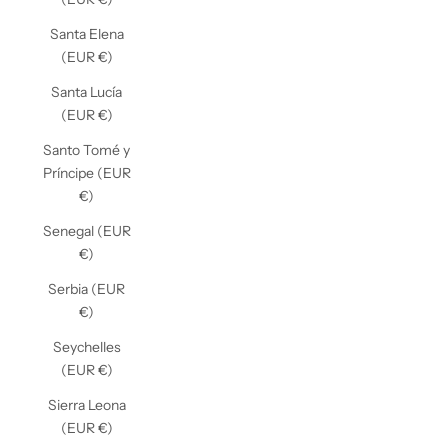
Santa Elena
(EUR €)
Santa Lucía
(EUR €)
Santo Tomé y
Príncipe (EUR
€)
Senegal (EUR
€)
Serbia (EUR
€)
Seychelles
(EUR €)
Sierra Leona
(EUR €)