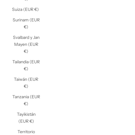
Suiza (EUR €)
Surinam (EUR
€)
Svalbard y Jan
Mayen (EUR
€)
Tailandia (EUR
€)
Taiwán (EUR
€)
Tanzania (EUR
€)
Tayikistán
(EUR €)
Territorio