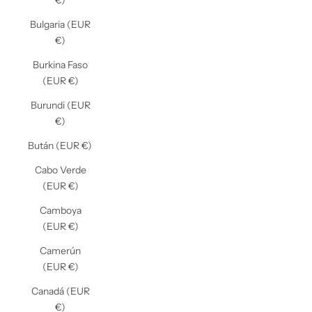
€)
Bulgaria (EUR
€)
Burkina Faso
(EUR €)
Burundi (EUR
€)
Bután (EUR €)
Cabo Verde
(EUR €)
Camboya
(EUR €)
Camerún
(EUR €)
Canadá (EUR
€)