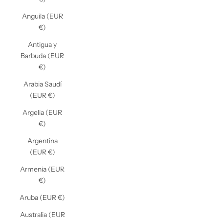
Anguila (EUR
€)
Antigua y
Barbuda (EUR
€)
Arabia Saudí
(EUR €)
Argelia (EUR
€)
Argentina
(EUR €)
Armenia (EUR
€)
Aruba (EUR €)
Australia (EUR