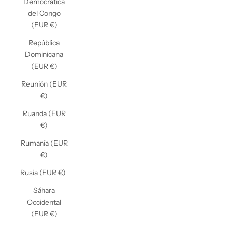
Democrática
del Congo
(EUR €)
República
Dominicana
(EUR €)
Reunión (EUR
€)
Ruanda (EUR
€)
Rumanía (EUR
€)
Rusia (EUR €)
Sáhara
Occidental
(EUR €)