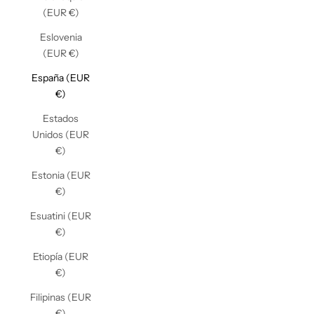
(EUR €)
Eslovenia
(EUR €)
España (EUR
€)
Estados
Unidos (EUR
€)
Estonia (EUR
€)
Esuatini (EUR
€)
Etiopía (EUR
€)
Filipinas (EUR
€)