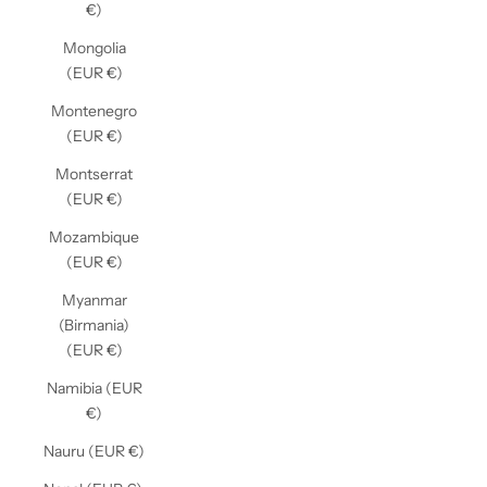
€)
Mongolia
(EUR €)
Montenegro
(EUR €)
Montserrat
(EUR €)
Mozambique
(EUR €)
Myanmar
(Birmania)
(EUR €)
Namibia (EUR
€)
Nauru (EUR €)