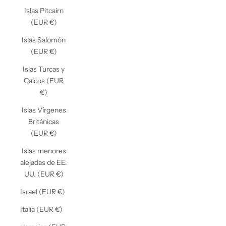
Islas Pitcairn
(EUR €)
Islas Salomón
(EUR €)
Islas Turcas y
Caicos (EUR
€)
Islas Vírgenes
Británicas
(EUR €)
Islas menores
alejadas de EE.
UU. (EUR €)
Israel (EUR €)
Italia (EUR €)