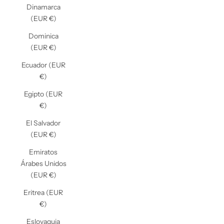
Dinamarca
(EUR €)
Dominica
(EUR €)
Ecuador (EUR
€)
Egipto (EUR
€)
El Salvador
(EUR €)
Emiratos
Árabes Unidos
(EUR €)
Eritrea (EUR
€)
Eslovaquia