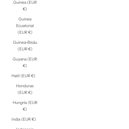
Guinea (EUR
€)
Guinea
Ecuatorial
(EUR €)
Guinea-Bisáu
(EUR €)
Guyana (EUR
€)
Haití (EUR €)
Honduras
(EUR €)
Hungría (EUR
€)
India (EUR €)