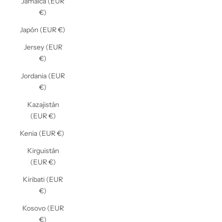
Jamaica (EUR
€)
Japón (EUR €)
Jersey (EUR
€)
Jordania (EUR
€)
Kazajistán
(EUR €)
Kenia (EUR €)
Kirguistán
(EUR €)
Kiribati (EUR
€)
Kosovo (EUR
€)