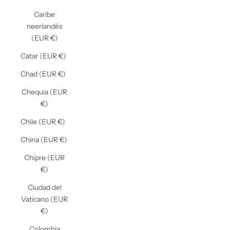
Caribe
neerlandés
(EUR €)
Catar (EUR €)
Chad (EUR €)
Chequia (EUR
€)
Chile (EUR €)
China (EUR €)
Chipre (EUR
€)
Ciudad del
Vaticano (EUR
€)
Colombia