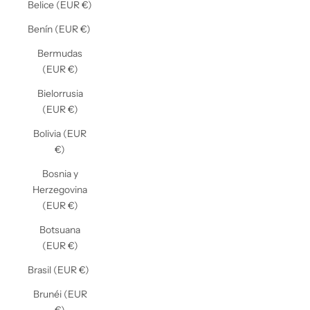
Belice (EUR €)
Benín (EUR €)
Bermudas
(EUR €)
Bielorrusia
(EUR €)
Bolivia (EUR
€)
Bosnia y
Herzegovina
(EUR €)
Botsuana
(EUR €)
Brasil (EUR €)
Brunéi (EUR