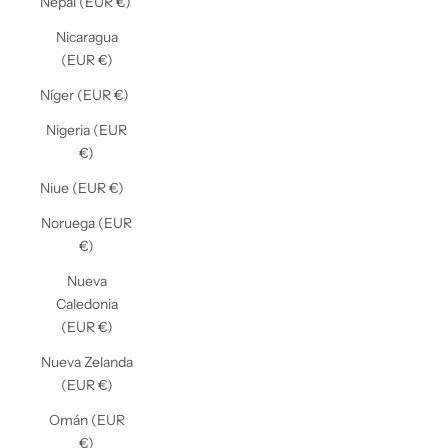
Nepal (EUR €)
Nicaragua
(EUR €)
Níger (EUR €)
Nigeria (EUR
€)
Niue (EUR €)
Noruega (EUR
€)
Nueva
Caledonia
(EUR €)
Nueva Zelanda
(EUR €)
Omán (EUR
€)