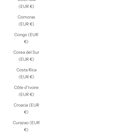
(EUR €)
Comoras
(EUR €)
Congo (EUR
€)
Corea del Sur
(EUR €)
Costa Rica
(EUR €)
Côte d’Ivoire
(EUR €)
Croacia (EUR
€)
Curazao (EUR
€)