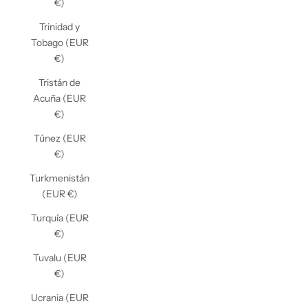
€)
Trinidad y
Tobago (EUR
€)
Tristán de
Acuña (EUR
€)
Túnez (EUR
€)
Turkmenistán
(EUR €)
Turquía (EUR
€)
Tuvalu (EUR
€)
Ucrania (EUR