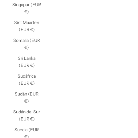
Singapur (EUR
€)
Sint Maarten
(EUR €)
Somalia (EUR
€)
Sri Lanka
(EUR €)
Sudáfrica
(EUR €)
Sudán (EUR
€)
Sudán del Sur
(EUR €)
Suecia (EUR
€)