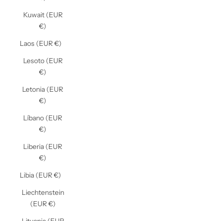
Kuwait (EUR
€)
Laos (EUR €)
Lesoto (EUR
€)
Letonia (EUR
€)
Líbano (EUR
€)
Liberia (EUR
€)
Libia (EUR €)
Liechtenstein
(EUR €)