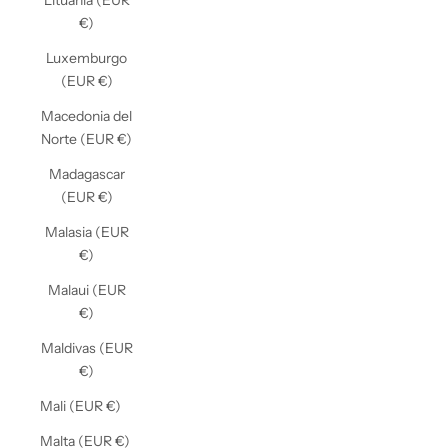
Lituania (EUR
€)
Luxemburgo
(EUR €)
Macedonia del
Norte (EUR €)
Madagascar
(EUR €)
Malasia (EUR
€)
Malaui (EUR
€)
Maldivas (EUR
€)
Mali (EUR €)
Malta (EUR €)