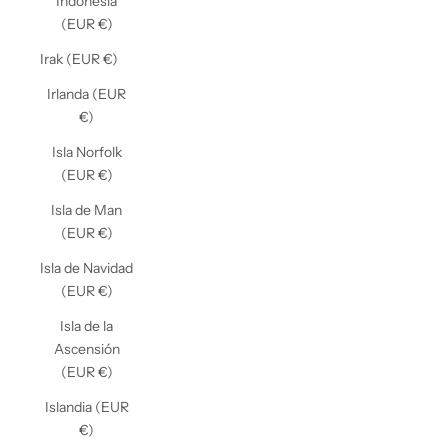
Indonesia
(EUR €)
Irak (EUR €)
Irlanda (EUR
€)
Isla Norfolk
(EUR €)
Isla de Man
(EUR €)
Isla de Navidad
(EUR €)
Isla de la
Ascensión
(EUR €)
Islandia (EUR
€)