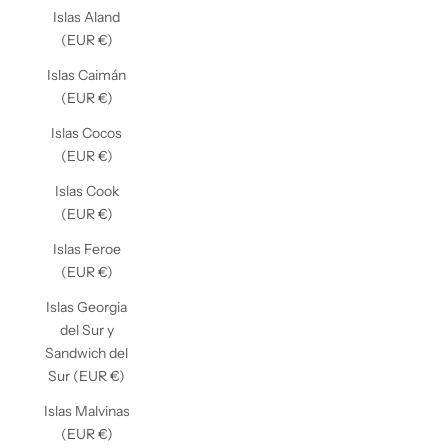
Islas Aland
(EUR €)
Islas Caimán
(EUR €)
Islas Cocos
(EUR €)
Islas Cook
(EUR €)
Islas Feroe
(EUR €)
Islas Georgia
del Sur y
Sandwich del
Sur (EUR €)
Islas Malvinas
(EUR €)