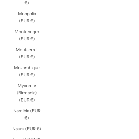
€)
Mongolia
(EUR €)
Montenegro
(EUR €)
Montserrat
(EUR €)
Mozambique
(EUR €)
Myanmar
(Birmania)
(EUR €)
Namibia (EUR
€)
Nauru (EUR €)