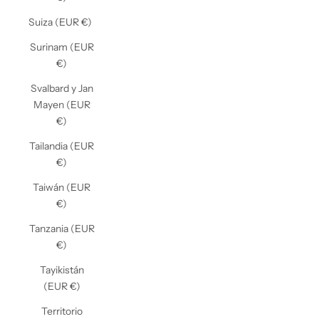
Suiza (EUR €)
Surinam (EUR
€)
Svalbard y Jan
Mayen (EUR
€)
Tailandia (EUR
€)
Taiwán (EUR
€)
Tanzania (EUR
€)
Tayikistán
(EUR €)
Territorio