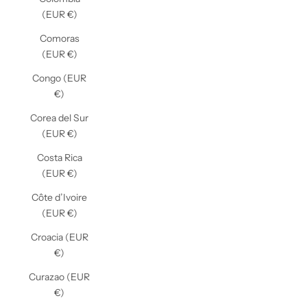
(EUR €)
Comoras
(EUR €)
Congo (EUR
€)
Corea del Sur
(EUR €)
Costa Rica
(EUR €)
Côte d’Ivoire
(EUR €)
Croacia (EUR
€)
Curazao (EUR
€)