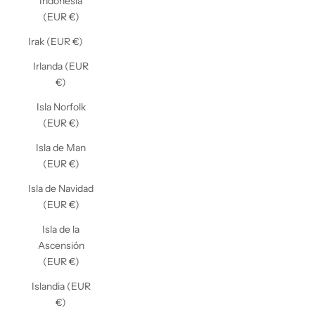
Indonesia
(EUR €)
Irak (EUR €)
Irlanda (EUR
€)
Isla Norfolk
(EUR €)
Isla de Man
(EUR €)
Isla de Navidad
(EUR €)
Isla de la
Ascensión
(EUR €)
Islandia (EUR
€)