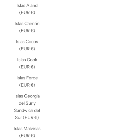
Islas Aland
(EUR €)
Islas Caimán
(EUR €)
Islas Cocos
(EUR €)
Islas Cook
(EUR €)
Islas Feroe
(EUR €)
Islas Georgia
del Sur y
Sandwich del
Sur (EUR €)
Islas Malvinas
(EUR €)