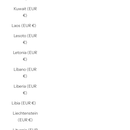
Kuwait (EUR
€)
Laos (EUR €)
Lesoto (EUR
€)
Letonia (EUR
€)
Líbano (EUR
€)
Liberia (EUR
€)
Libia (EUR €)
Liechtenstein
(EUR €)