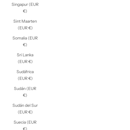
Singapur (EUR
€)
Sint Maarten
(EUR €)
Somalia (EUR
€)
Sri Lanka
(EUR €)
Sudáfrica
(EUR €)
Sudán (EUR
€)
Sudán del Sur
(EUR €)
Suecia (EUR
€)