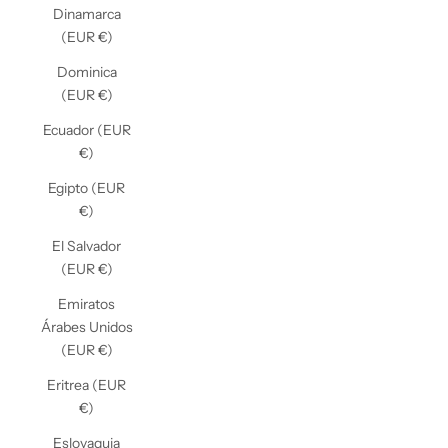
Dinamarca
(EUR €)
Dominica
(EUR €)
Ecuador (EUR
€)
Egipto (EUR
€)
El Salvador
(EUR €)
Emiratos
Árabes Unidos
(EUR €)
Eritrea (EUR
€)
Eslovaquia