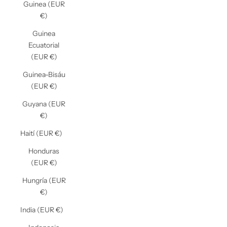
Guinea (EUR
€)
Guinea
Ecuatorial
(EUR €)
Guinea-Bisáu
(EUR €)
Guyana (EUR
€)
Haití (EUR €)
Honduras
(EUR €)
Hungría (EUR
€)
India (EUR €)