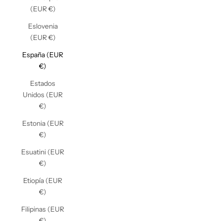
(EUR €)
Eslovenia
(EUR €)
España (EUR
€)
Estados
Unidos (EUR
€)
Estonia (EUR
€)
Esuatini (EUR
€)
Etiopía (EUR
€)
Filipinas (EUR
€)