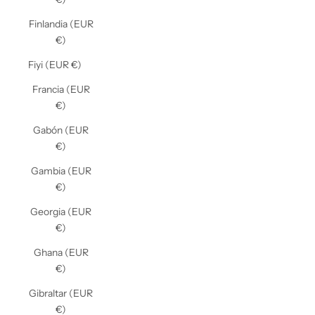
Finlandia (EUR
€)
Fiyi (EUR €)
Francia (EUR
€)
Gabón (EUR
€)
Gambia (EUR
€)
Georgia (EUR
€)
Ghana (EUR
€)
Gibraltar (EUR
€)