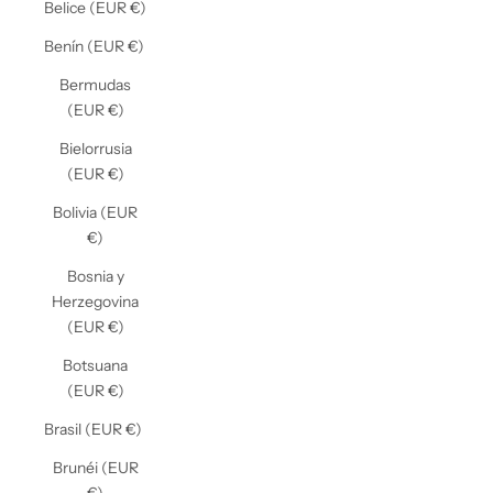
Belice (EUR €)
Benín (EUR €)
Bermudas
(EUR €)
Bielorrusia
(EUR €)
Bolivia (EUR
€)
Bosnia y
Herzegovina
(EUR €)
Botsuana
(EUR €)
Brasil (EUR €)
Brunéi (EUR