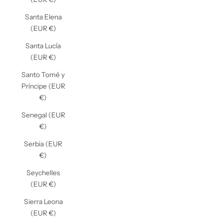
Santa Elena
(EUR €)
Santa Lucía
(EUR €)
Santo Tomé y
Príncipe (EUR
€)
Senegal (EUR
€)
Serbia (EUR
€)
Seychelles
(EUR €)
Sierra Leona
(EUR €)