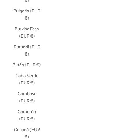
€)
Bulgaria (EUR
€)
Burkina Faso
(EUR €)
Burundi (EUR
€)
Bután (EUR €)
Cabo Verde
(EUR €)
Camboya
(EUR €)
Camerún
(EUR €)
Canadá (EUR
€)