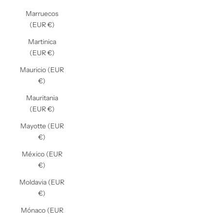
Marruecos
(EUR €)
Martinica
(EUR €)
Mauricio (EUR
€)
Mauritania
(EUR €)
Mayotte (EUR
€)
México (EUR
€)
Moldavia (EUR
€)
Mónaco (EUR