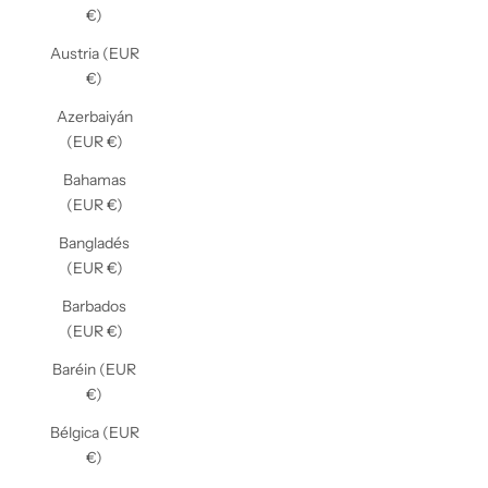
€)
Austria (EUR
€)
Azerbaiyán
(EUR €)
Bahamas
(EUR €)
Bangladés
(EUR €)
Barbados
(EUR €)
Baréin (EUR
€)
Bélgica (EUR
€)