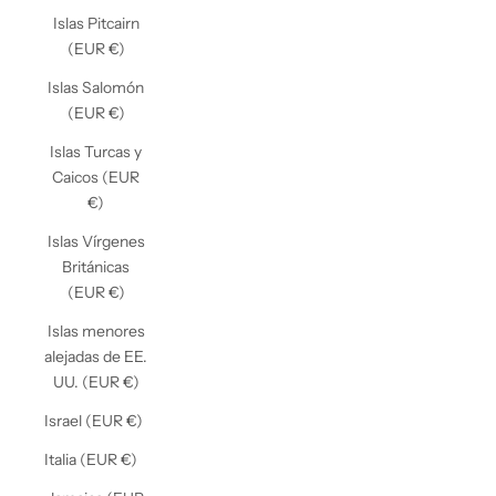
Islas Pitcairn
(EUR €)
Islas Salomón
(EUR €)
Islas Turcas y
Caicos (EUR
€)
Islas Vírgenes
Británicas
(EUR €)
Islas menores
alejadas de EE.
UU. (EUR €)
Israel (EUR €)
Italia (EUR €)