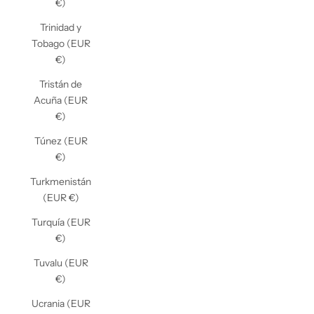
€)
Trinidad y
Tobago (EUR
€)
Tristán de
Acuña (EUR
€)
Túnez (EUR
€)
Turkmenistán
(EUR €)
Turquía (EUR
€)
Tuvalu (EUR
€)
Ucrania (EUR