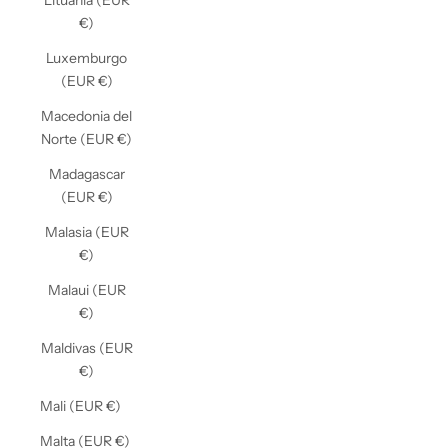
Lituania (EUR
€)
Luxemburgo
(EUR €)
Macedonia del
Norte (EUR €)
Madagascar
(EUR €)
Malasia (EUR
€)
Malaui (EUR
€)
Maldivas (EUR
€)
Mali (EUR €)
Malta (EUR €)