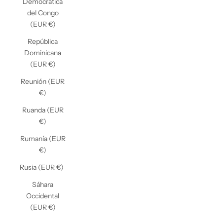
Democrática
del Congo
(EUR €)
República
Dominicana
(EUR €)
Reunión (EUR
€)
Ruanda (EUR
€)
Rumanía (EUR
€)
Rusia (EUR €)
Sáhara
Occidental
(EUR €)