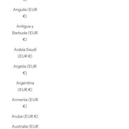
Anguila (EUR
€)
Antigua y
Barbuda (EUR
€)
Arabia Saudí
(EUR €)
Argelia (EUR
€)
Argentina
(EUR €)
Armenia (EUR
€)
Aruba (EUR €)
Australia (EUR