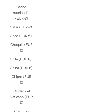
Caribe
neerlandés
(EUR €)
Catar (EUR €)
Chad (EUR €)
Chequia (EUR
€)
Chile (EUR €)
China (EUR €)
Chipre (EUR
€)
Ciudad del
Vaticano (EUR
€)
Colombia