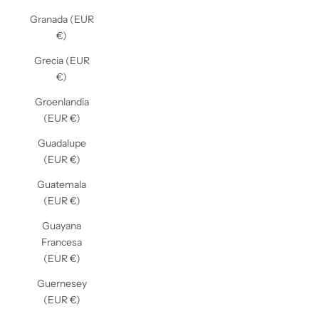
Granada (EUR
€)
Grecia (EUR
€)
Groenlandia
(EUR €)
Guadalupe
(EUR €)
Guatemala
(EUR €)
Guayana
Francesa
(EUR €)
Guernesey
(EUR €)