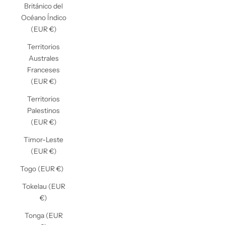
Británico del
Océano Índico
(EUR €)
Territorios
Australes
Franceses
(EUR €)
Territorios
Palestinos
(EUR €)
Timor-Leste
(EUR €)
Togo (EUR €)
Tokelau (EUR
€)
Tonga (EUR