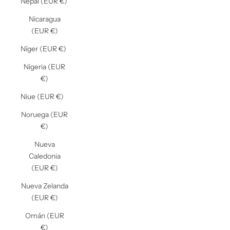
Nepal (EUR €)
Nicaragua
(EUR €)
Níger (EUR €)
Nigeria (EUR
€)
Niue (EUR €)
Noruega (EUR
€)
Nueva
Caledonia
(EUR €)
Nueva Zelanda
(EUR €)
Omán (EUR
€)