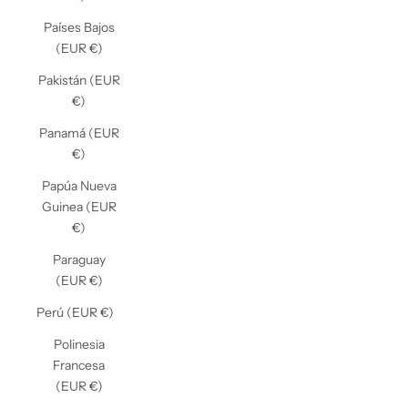
Países Bajos
(EUR €)
Pakistán (EUR
€)
Panamá (EUR
€)
Papúa Nueva
Guinea (EUR
€)
Paraguay
(EUR €)
Perú (EUR €)
Polinesia
Francesa
(EUR €)