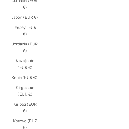
Jamaica (EUR
€)
Japón (EUR €)
Jersey (EUR
€)
Jordania (EUR
€)
Kazajistán
(EUR €)
Kenia (EUR €)
Kirguistán
(EUR €)
Kiribati (EUR
€)
Kosovo (EUR
€)