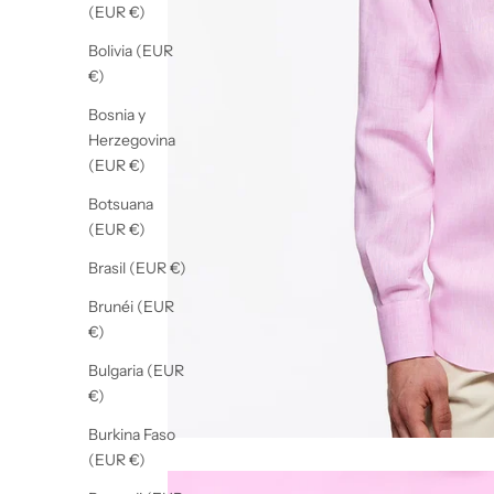
(EUR €)
Bolivia (EUR
€)
Bosnia y
Herzegovina
(EUR €)
Botsuana
(EUR €)
Brasil (EUR €)
Brunéi (EUR
€)
Bulgaria (EUR
€)
Burkina Faso
(EUR €)